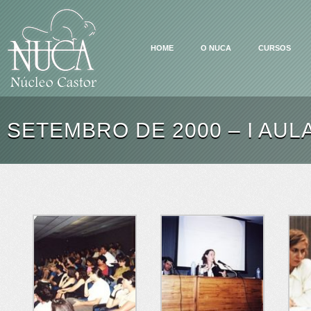
HOME
O NUCA
CURSOS
SETEMBRO DE 2000 – I AUL